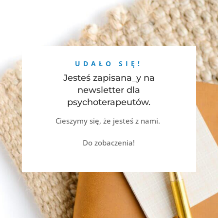
UDAŁO SIĘ!
Jesteś zapisana_y na
newsletter dla
psychoterapeutów.
Cieszymy się, że jesteś z nami.
Do zobaczenia!