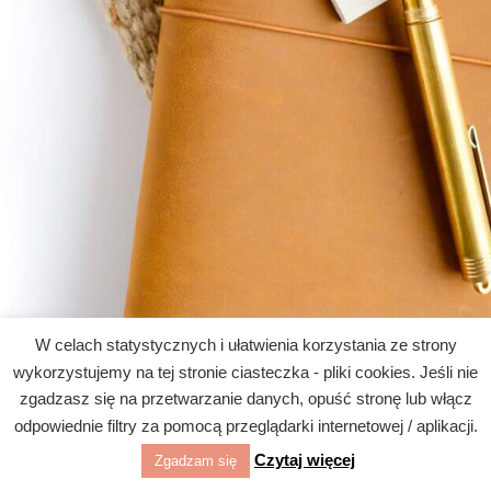
W celach statystycznych i ułatwienia korzystania ze strony
wykorzystujemy na tej stronie ciasteczka - pliki cookies. Jeśli nie
zgadzasz się na przetwarzanie danych, opuść stronę lub włącz
odpowiednie filtry za pomocą przeglądarki internetowej / aplikacji.
Czytaj więcej
Zgadzam się