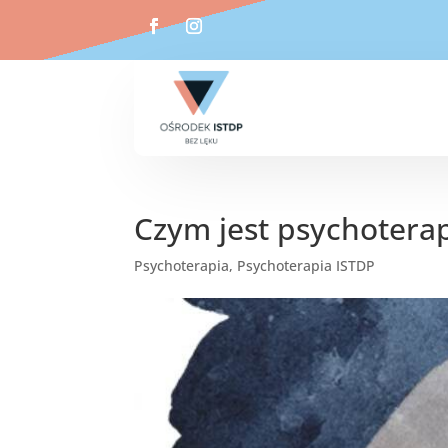
Czym jest psychotera
Psychoterapia
,
Psychoterapia ISTDP